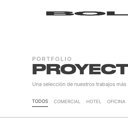
PORTFOLIO
PROYEC
Una selección de nuestros trabajos más r
TODOS
COMERCIAL
HOTEL
OFICINA