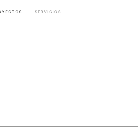
OYECTOS
SERVICIOS