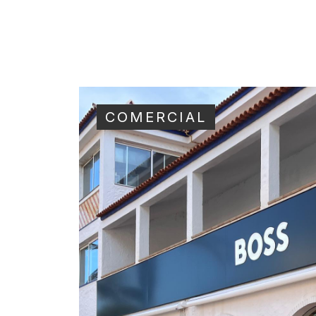
COMERCIAL